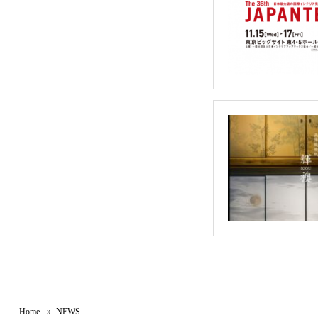
Home
NEWS