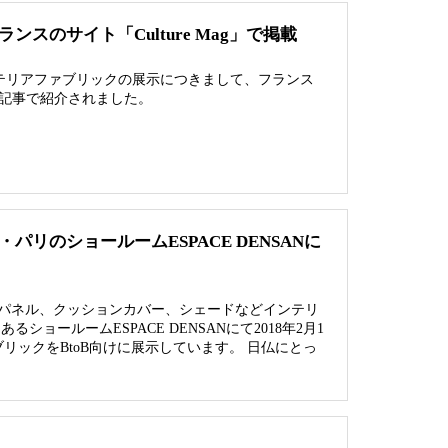
ランスのサイト「Culture Mag」で掲載
織インテリアファブリックの展示につきまして、フランス
」の記事で紹介されました。
リのショールームESPACE DENSANに
パネル、クッションカバー、シェードなどインテリ
ョールームESPACE DENSANにて2018年2月1
リックをBtoB向けに展示しています。 日仏にとっ