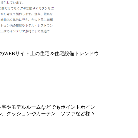
東京ガスのWEBサイト上の住宅＆住宅設備トレンドウ
。
住宅やモデルルームなどでもポイントポイン
ル、クッションやカーテン、ソファなど様々